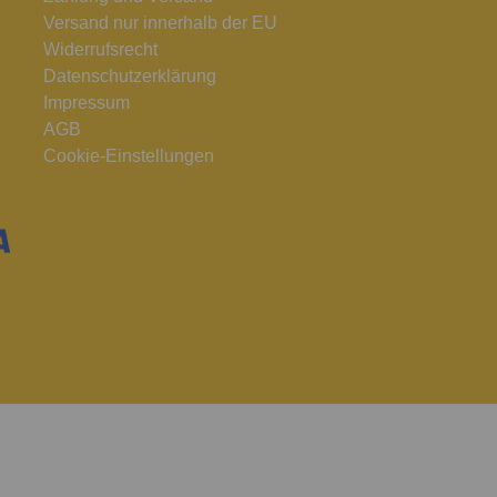
Versand nur innerhalb der EU
Widerrufsrecht
Datenschutzerklärung
Impressum
AGB
Cookie-Einstellungen