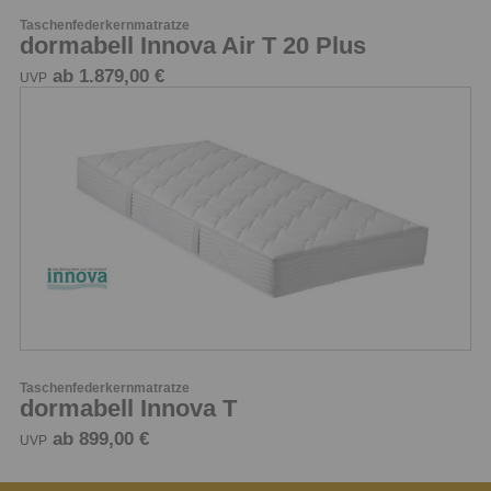
Taschenfederkernmatratze
dormabell Innova Air T 20 Plus
ab 1.879,00 €
UVP
Taschenfederkernmatratze
dormabell Innova T
ab 899,00 €
UVP