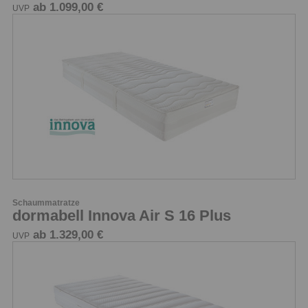
ab 1.099,00 €
UVP
Schaummatratze
dormabell Innova Air S 16 Plus
ab 1.329,00 €
UVP