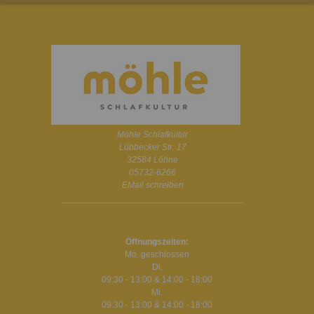
Möhle Schlafkultur
Lübbecker Str. 17
32584 Löhne
05732-6266
EMail schreiben
Öffnungszeiten:
Mo. geschlossen
Di.
09:30 - 13:00 & 14:00 - 18:00
Mi.
09:30 - 13:00 & 14:00 - 18:00