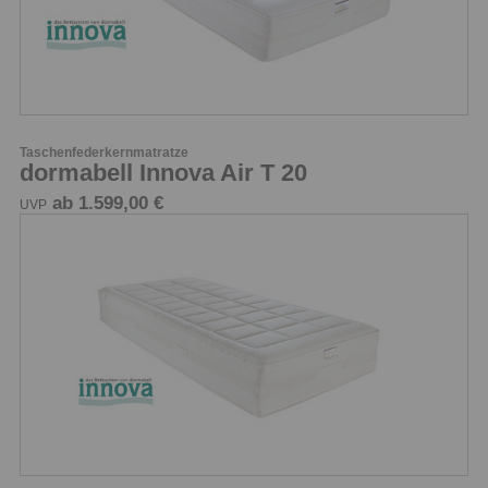
Taschenfederkernmatratze
dormabell Innova Air T 20
ab 1.599,00 €
UVP