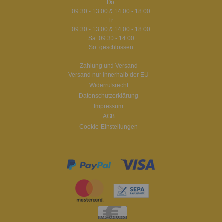
Do.
09:30 - 13:00 & 14:00 - 18:00
Fr.
09:30 - 13:00 & 14:00 - 18:00
Sa. 09:30 - 14:00
So. geschlossen
Zahlung und Versand
Versand nur innerhalb der EU
Widerrufsrecht
Datenschutzerklärung
Impressum
AGB
Cookie-Einstellungen