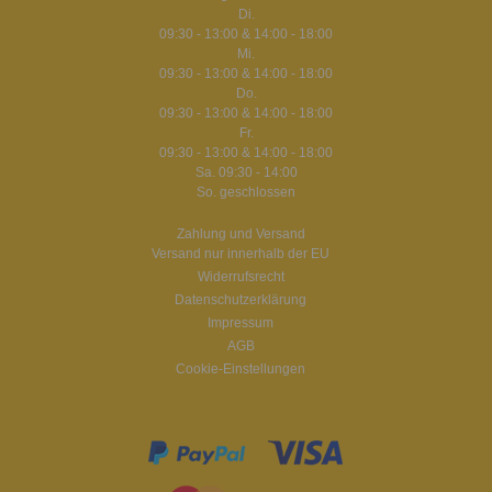
Di.
09:30 - 13:00 & 14:00 - 18:00
Mi.
09:30 - 13:00 & 14:00 - 18:00
Do.
09:30 - 13:00 & 14:00 - 18:00
Fr.
09:30 - 13:00 & 14:00 - 18:00
Sa. 09:30 - 14:00
So. geschlossen
Zahlung und Versand
Versand nur innerhalb der EU
Widerrufsrecht
Datenschutzerklärung
Impressum
AGB
Cookie-Einstellungen