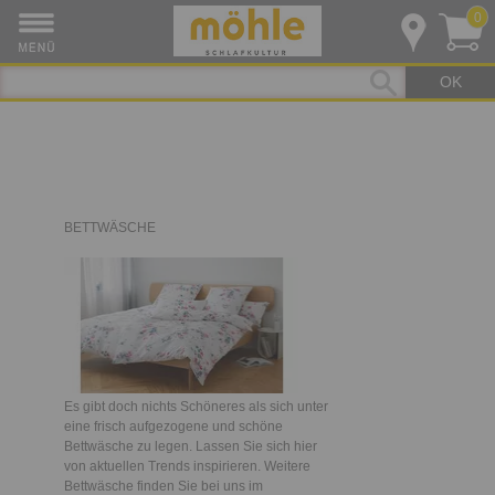
0
OK
BETTWÄSCHE
Es gibt doch nichts Schöneres als sich unter
eine frisch aufgezogene und schöne
Bettwäsche zu legen. Lassen Sie sich hier
von aktuellen Trends inspirieren. Weitere
Bettwäsche finden Sie bei uns im